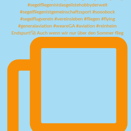
Endspurt!🚀 Auch wenn wir nur über den Sommer flieg