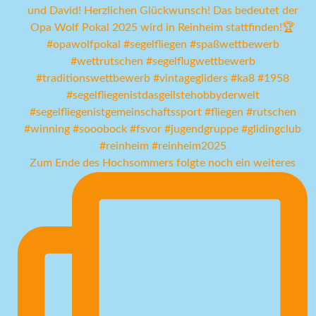
Zum Ende des Hochsommers folgte noch ein weiteres