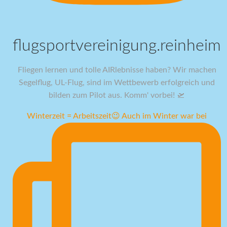
flugsportvereinigung.reinheim
Fliegen lernen und tolle AIRlebnisse haben? Wir machen
Segelflug, UL-Flug, sind im Wettbewerb erfolgreich und
bilden zum Pilot aus. Komm' vorbei! 🛫
Winterzeit = Arbeitszeit😉 Auch im Winter war bei