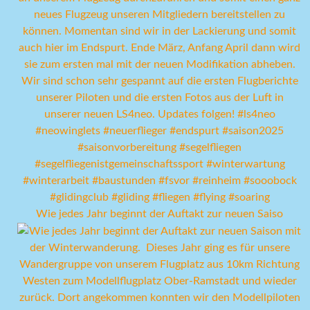
Wie jedes Jahr beginnt der Auftakt zur neuen Saiso