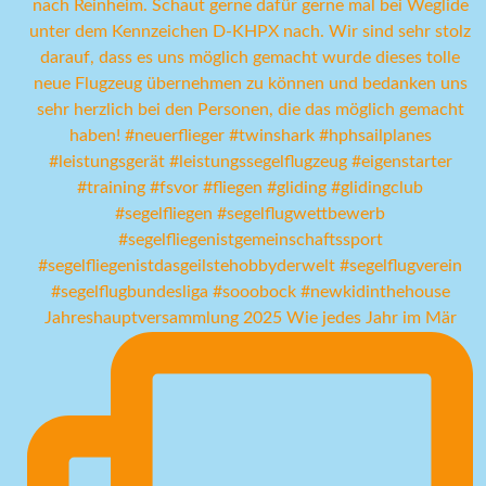
Jahreshauptversammlung 2025 Wie jedes Jahr im Mär