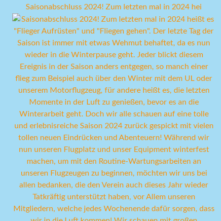
Saisonabschluss 2024! Zum letzten mal in 2024 hei