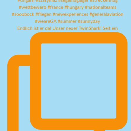
Endlich ist er da! Unser neuer TwinShark! Seit ein