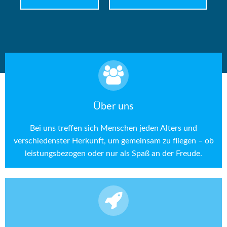
Über uns
Bei uns treffen sich Menschen jeden Alters und
verschiedenster Herkunft, um gemeinsam zu fliegen – ob
leistungsbezogen oder nur als Spaß an der Freude.