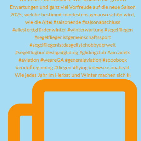
Wie jedes Jahr im Herbst und Winter machen sich kl