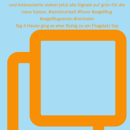
Tag 4 Heute ging es eher Ruhig zu am Flugplatz Sza