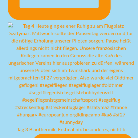
Tag 3 Blauthermik. Erstmal nix besonderes, nicht b