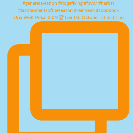
Opa Wolf Pokal 2024🏆 Der 03. Oktober ist nicht nu