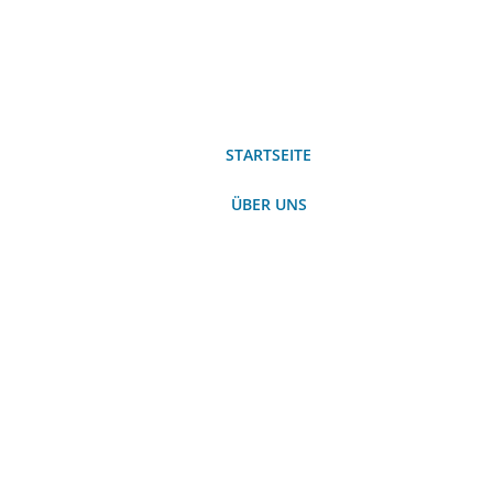
STARTSEITE
ÜBER UNS