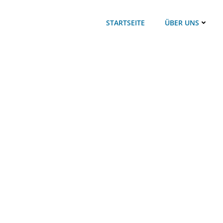
STARTSEITE
ÜBER UNS