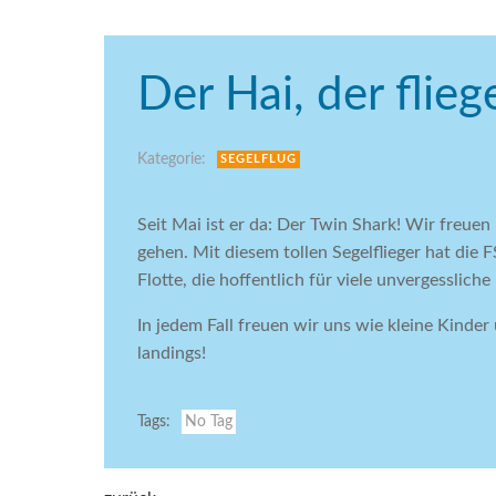
Der Hai, der flie
Kategorie:
SEGELFLUG
Seit Mai ist er da: Der Twin Shark! Wir freuen
gehen. Mit diesem tollen Segelflieger hat die
Flotte, die hoffentlich für viele unvergessliche
In jedem Fall freuen wir uns wie kleine Kind
landings!
Tags:
No Tag